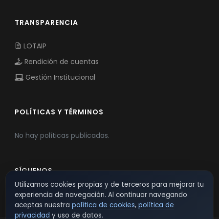
TRANSPARENCIA
LOTAIP
Rendición de cuentas
Gestión Institucional
POLÍTICAS Y TÉRMINOS
No hay políticas publicadas.
SÍGUENOS
Utilizamos cookies propias y de terceros para mejorar tu
experiencia de navegación. Al continuar navegando
aceptas nuestra
política de cookies
,
política de
privacidad
y uso de datos.