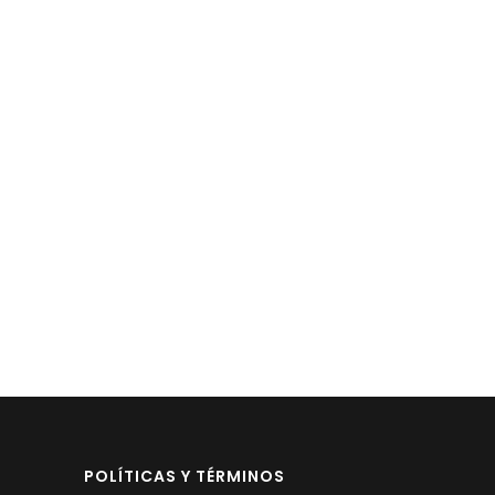
POLÍTICAS Y TÉRMINOS