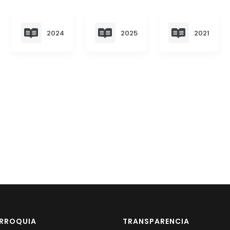
2024
2025
2021
ARROQUIA
TRANSPARENCIA