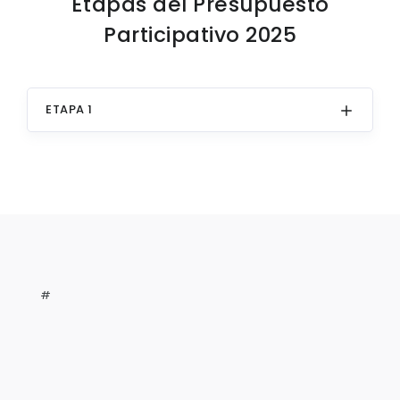
Etapas del Presupuesto
Participativo 2025
ETAPA 1
#