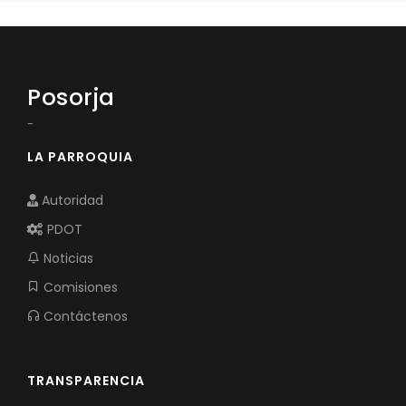
Posorja
-
LA PARROQUIA
Autoridad
PDOT
Noticias
Comisiones
Contáctenos
TRANSPARENCIA