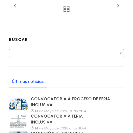
BUSCAR
Últimas noticias
CONVOCATORIA A PROCESO DE FERIA
INCLUSIVA
13 de Mayo de 2026 a las 20:41
CONVOCATORIA A FERIA
INCLUSIVA
14 de Mayo de 2025 a las 11:44