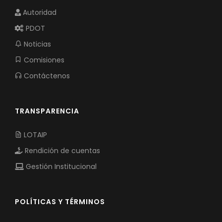
Autoridad
PDOT
Noticias
Comisiones
Contáctenos
TRANSPARENCIA
LOTAIP
Rendición de cuentas
Gestión Institucional
POLÍTICAS Y TÉRMINOS