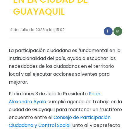
GUAYAQUIL
4 de Julio de 2023 a las 15:02
La participación ciudadana es fundamental en la
institucionalidad del país, ayuda a escuchar las
necesidades de los ciudadanos en el territorio
local y así ejecutar acciones solventes para
mejorar.
El día lunes 3 de Julio la Presidenta
Econ.
Alexandra Ayala
cumplió agenda de trabajo en la
ciudad de Guayaquil para mantener un fructífero
encuentro entre el
Consejo de Participación
Ciudadana y Control Social
junto al Viceprefecto