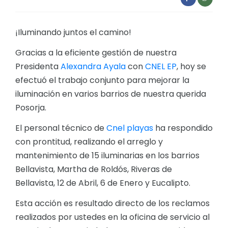
¡Iluminando juntos el camino!
Gracias a la eficiente gestión de nuestra
Presidenta
Alexandra Ayala
con
CNEL EP
, hoy se
efectuó el trabajo conjunto para mejorar la
iluminación en varios barrios de nuestra querida
Posorja.
El personal técnico de
Cnel playas
ha respondido
con prontitud, realizando el arreglo y
mantenimiento de 15 iluminarias en los barrios
Bellavista, Martha de Roldós, Riveras de
Bellavista, 12 de Abril, 6 de Enero y Eucalipto.
Esta acción es resultado directo de los reclamos
realizados por ustedes en la oficina de servicio al