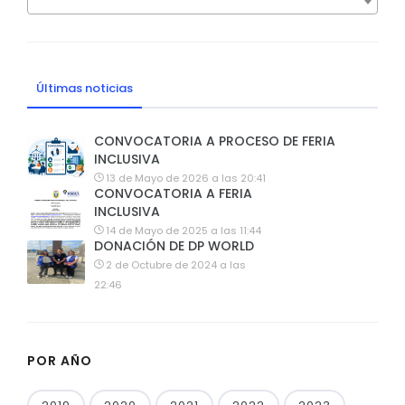
Últimas noticias
CONVOCATORIA A PROCESO DE FERIA
INCLUSIVA
13 de Mayo de 2026 a las 20:41
CONVOCATORIA A FERIA
INCLUSIVA
14 de Mayo de 2025 a las 11:44
DONACIÓN DE DP WORLD
2 de Octubre de 2024 a las
22:46
POR AÑO