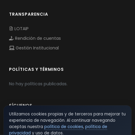
TRANSPARENCIA
LOTAIP
Rendición de cuentas
Gestión Institucional
POLÍTICAS Y TÉRMINOS
No hay políticas publicadas.
SÍGUENOS
Utilizamos cookies propias y de terceros para mejorar tu
experiencia de navegación. Al continuar navegando
aceptas nuestra
política de cookies
,
política de
privacidad
y uso de datos.