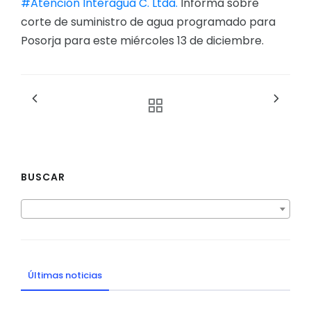
#Atención
Interagua C. Ltda.
Informa sobre
corte de suministro de agua programado para
Posorja para este miércoles 13 de diciembre.
BUSCAR
Últimas noticias