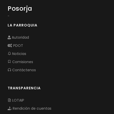
Posorja
-
LA PARROQUIA
Autoridad
PDOT
Noticias
Comisiones
Contáctenos
TRANSPARENCIA
LOTAIP
Rendición de cuentas