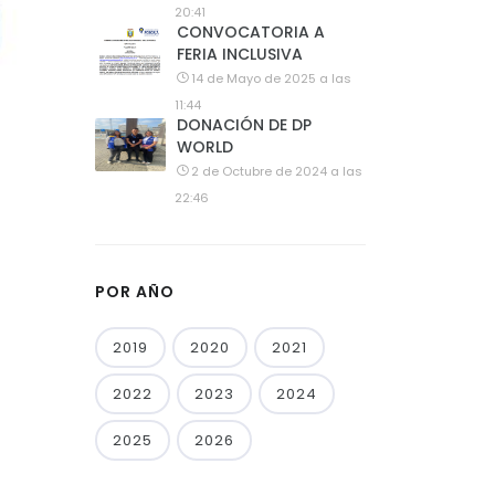
20:41
CONVOCATORIA A
FERIA INCLUSIVA
14 de Mayo de 2025 a las
11:44
DONACIÓN DE DP
WORLD
2 de Octubre de 2024 a las
22:46
POR AÑO
2019
2020
2021
2022
2023
2024
2025
2026