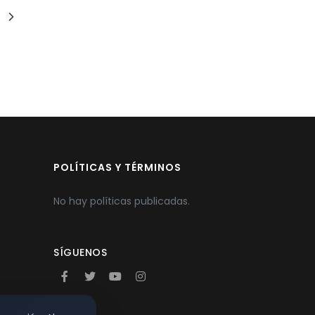
POLÍTICAS Y TÉRMINOS
No hay políticas publicadas.
SÍGUENOS