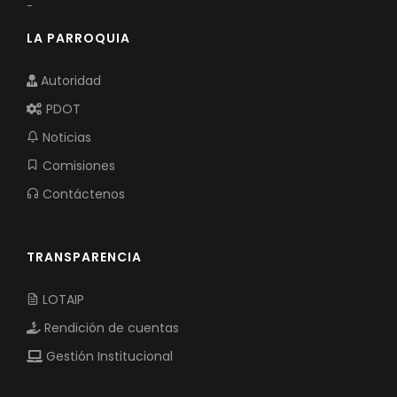
-
LA PARROQUIA
Autoridad
PDOT
Noticias
Comisiones
Contáctenos
TRANSPARENCIA
LOTAIP
Rendición de cuentas
Gestión Institucional