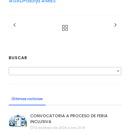
#GADPosorja
#MIES
BUSCAR
Últimas noticias
CONVOCATORIA A PROCESO DE FERIA
INCLUSIVA
13 de Mayo de 2026 a las 20:41