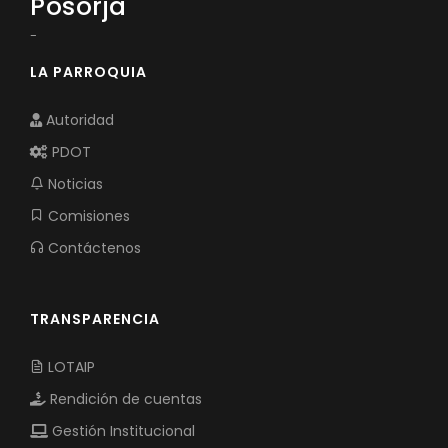
Posorja
-
LA PARROQUIA
Autoridad
PDOT
Noticias
Comisiones
Contáctenos
TRANSPARENCIA
LOTAIP
Rendición de cuentas
Gestión Institucional