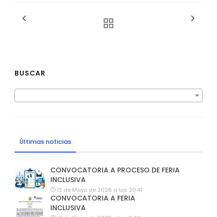
BUSCAR
Últimas noticias
CONVOCATORIA A PROCESO DE FERIA
INCLUSIVA
13 de Mayo de 2026 a las 20:41
CONVOCATORIA A FERIA
INCLUSIVA