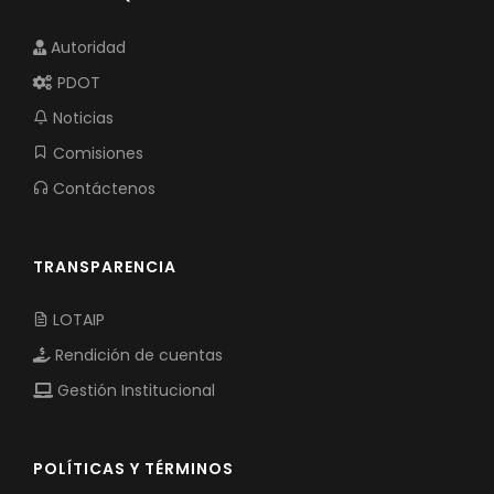
Autoridad
PDOT
Noticias
Comisiones
Contáctenos
TRANSPARENCIA
LOTAIP
Rendición de cuentas
Gestión Institucional
POLÍTICAS Y TÉRMINOS