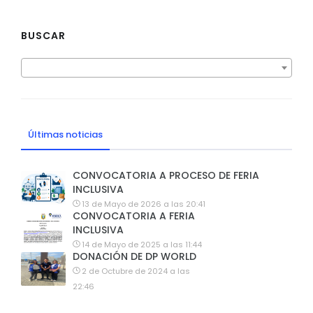
BUSCAR
Últimas noticias
CONVOCATORIA A PROCESO DE FERIA
INCLUSIVA
13 de Mayo de 2026 a las 20:41
CONVOCATORIA A FERIA
INCLUSIVA
14 de Mayo de 2025 a las 11:44
DONACIÓN DE DP WORLD
2 de Octubre de 2024 a las
22:46