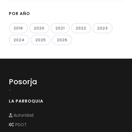
POR AÑO
2019
2020
2021
2022
2023
2024
2025
2026
Posorja
-
LA PARROQUIA
Autoridad
PDOT