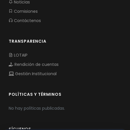
Noticias
Comisiones
Contáctenos
TRANSPARENCIA
LOTAIP
Rendición de cuentas
Gestión Institucional
POLÍTICAS Y TÉRMINOS
No hay políticas publicadas.
SÍGUENOS