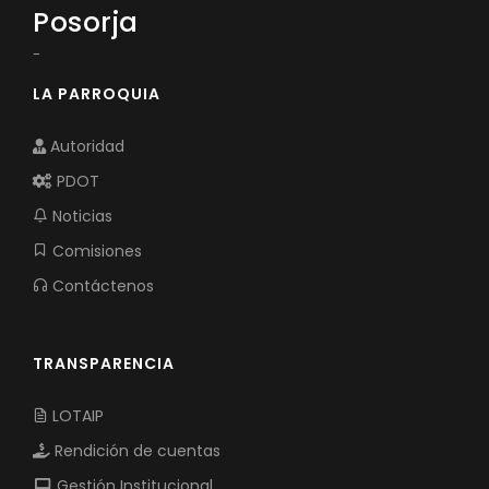
Posorja
-
LA PARROQUIA
Autoridad
PDOT
Noticias
Comisiones
Contáctenos
TRANSPARENCIA
LOTAIP
Rendición de cuentas
Gestión Institucional