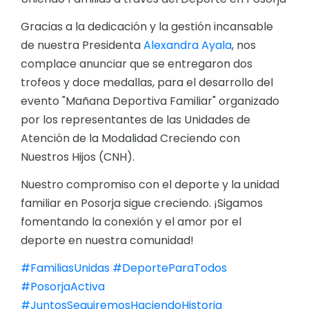
Gracias a la dedicación y la gestión incansable
de nuestra Presidenta
Alexandra Ayala
, nos
complace anunciar que se entregaron dos
trofeos y doce medallas, para el desarrollo del
evento "Mañana Deportiva Familiar" organizado
por los representantes de las Unidades de
Atención de la Modalidad Creciendo con
Nuestros Hijos (CNH).
Nuestro compromiso con el deporte y la unidad
familiar en Posorja sigue creciendo. ¡Sigamos
fomentando la conexión y el amor por el
deporte en nuestra comunidad!
#FamiliasUnidas
#DeporteParaTodos
#PosorjaActiva
#JuntosSeguiremosHaciendoHistoria