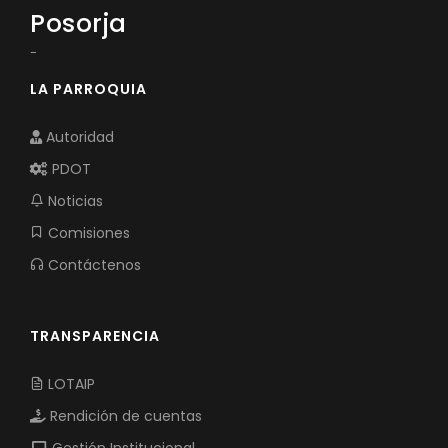
Posorja
-
LA PARROQUIA
Autoridad
PDOT
Noticias
Comisiones
Contáctenos
TRANSPARENCIA
LOTAIP
Rendición de cuentas