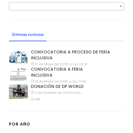
Últimas noticias
CONVOCATORIA A PROCESO DE FERIA
INCLUSIVA
13 de Mayo de 2026 a las 20:41
CONVOCATORIA A FERIA
INCLUSIVA
14 de Mayo de 2025 a las 11:44
DONACIÓN DE DP WORLD
2 de Octubre de 2024 a las
22:46
POR AÑO