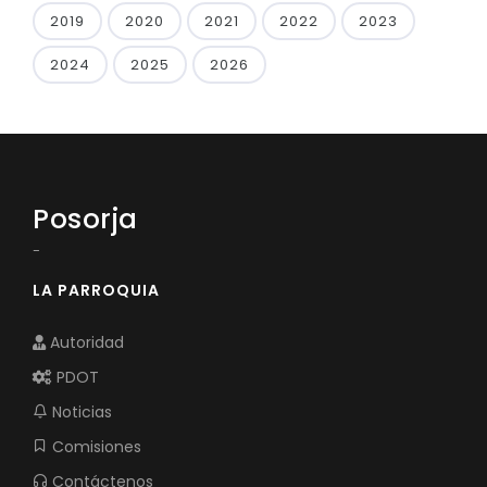
2019
2020
2021
2022
2023
2024
2025
2026
Posorja
-
LA PARROQUIA
Autoridad
PDOT
Noticias
Comisiones
Contáctenos