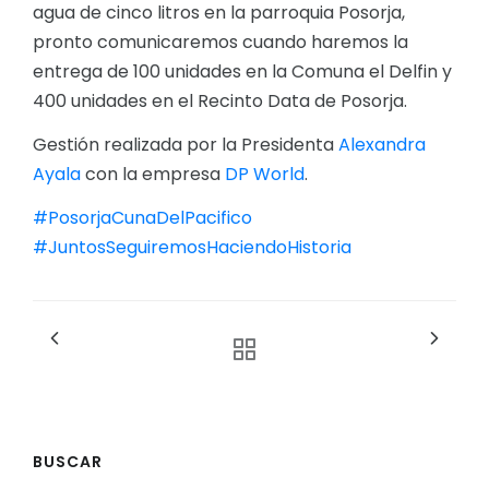
agua de cinco litros en la parroquia Posorja,
pronto comunicaremos cuando haremos la
entrega de 100 unidades en la Comuna el Delfin y
400 unidades en el Recinto Data de Posorja.
Gestión realizada por la Presidenta
Alexandra
Ayala
con la empresa
DP World
.
#PosorjaCunaDelPacifico
#JuntosSeguiremosHaciendoHistoria
BUSCAR