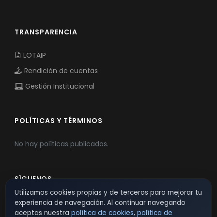
TRANSPARENCIA
LOTAIP
Rendición de cuentas
Gestión Institucional
POLÍTICAS Y TÉRMINOS
No hay políticas publicadas.
SÍGUENOS
Utilizamos cookies propias y de terceros para mejorar tu
experiencia de navegación. Al continuar navegando
aceptas nuestra
política de cookies
,
política de