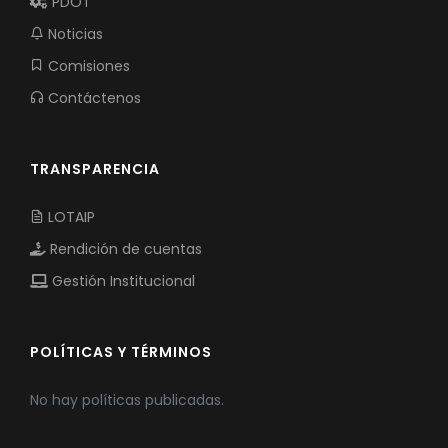
PDOT
Noticias
Comisiones
Contáctenos
TRANSPARENCIA
LOTAIP
Rendición de cuentas
Gestión Institucional
POLÍTICAS Y TÉRMINOS
No hay políticas publicadas.