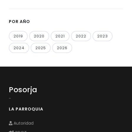
POR AÑO
2019
2020
2021
2022
2023
2024
2025
2026
Posorja
-
LA PARROQUIA
Autoridad