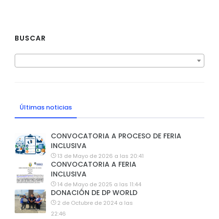
BUSCAR
Últimas noticias
CONVOCATORIA A PROCESO DE FERIA
INCLUSIVA
13 de Mayo de 2026 a las 20:41
CONVOCATORIA A FERIA
INCLUSIVA
14 de Mayo de 2025 a las 11:44
DONACIÓN DE DP WORLD
2 de Octubre de 2024 a las
22:46