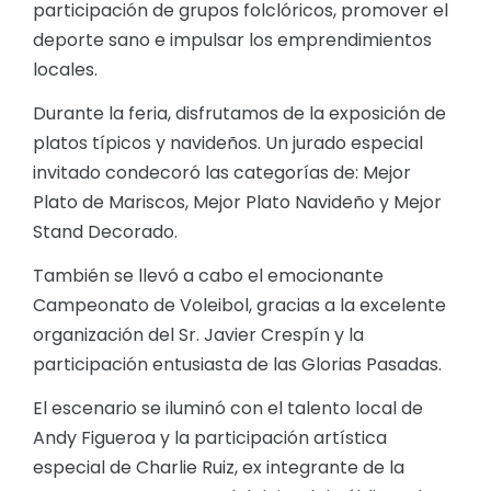
participación de grupos folclóricos, promover el
deporte sano e impulsar los emprendimientos
locales.
Durante la feria, disfrutamos de la exposición de
platos típicos y navideños. Un jurado especial
invitado condecoró las categorías de: Mejor
Plato de Mariscos, Mejor Plato Navideño y Mejor
Stand Decorado.
También se llevó a cabo el emocionante
Campeonato de Voleibol, gracias a la excelente
organización del Sr. Javier Crespín y la
participación entusiasta de las Glorias Pasadas.
El escenario se iluminó con el talento local de
Andy Figueroa y la participación artística
especial de Charlie Ruiz, ex integrante de la