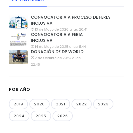
CONVOCATORIA A PROCESO DE FERIA
INCLUSIVA
13 de Mayo de 2026 a las 20:41
CONVOCATORIA A FERIA
INCLUSIVA
14 de Mayo de 2025 a las 11:44
DONACIÓN DE DP WORLD
2 de Octubre de 2024 a las
22:46
POR AÑO
2019
2020
2021
2022
2023
2024
2025
2026