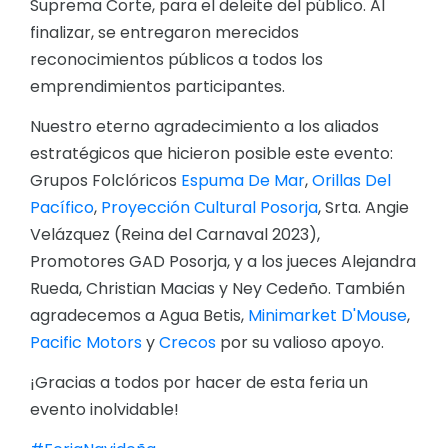
Suprema Corte, para el deleite del público. Al
finalizar, se entregaron merecidos
reconocimientos públicos a todos los
emprendimientos participantes.
Nuestro eterno agradecimiento a los aliados
estratégicos que hicieron posible este evento:
Grupos Folclóricos
Espuma De Mar
,
Orillas Del
Pacífico
,
Proyección Cultural Posorja
, Srta. Angie
Velázquez (Reina del Carnaval 2023),
Promotores GAD Posorja, y a los jueces Alejandra
Rueda, Christian Macias y Ney Cedeño. También
agradecemos a Agua Betis,
Minimarket D'Mouse
,
Pacific Motors
y
Crecos
por su valioso apoyo.
¡Gracias a todos por hacer de esta feria un
evento inolvidable!