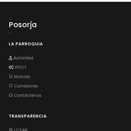
Posorja
-
LA PARROQUIA
Autoridad
PDOT
Noticias
Comisiones
Contáctenos
TRANSPARENCIA
LOTAIP