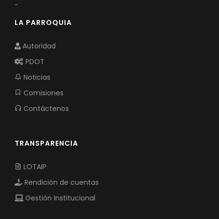
-
LA PARROQUIA
Autoridad
PDOT
Noticias
Comisiones
Contáctenos
TRANSPARENCIA
LOTAIP
Rendición de cuentas
Gestión Institucional