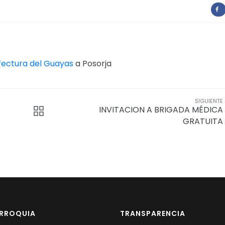
fectura del Guayas
a Posorja
SIGUIENTE
INVITACION A BRIGADA MÉDICA
GRATUITA
ARROQUIA
TRANSPARENCIA