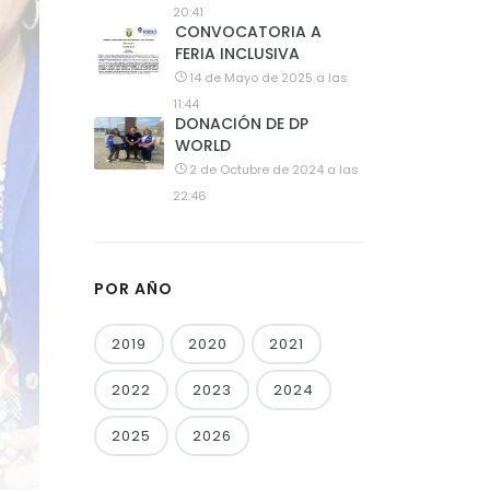
20:41
CONVOCATORIA A
FERIA INCLUSIVA
14 de Mayo de 2025 a las
11:44
DONACIÓN DE DP
WORLD
2 de Octubre de 2024 a las
22:46
POR AÑO
2019
2020
2021
2022
2023
2024
2025
2026