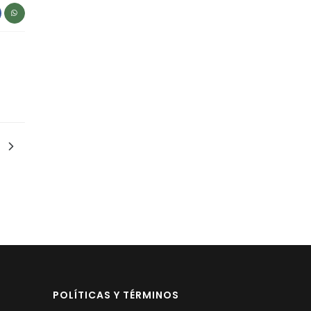
POLÍTICAS Y TÉRMINOS