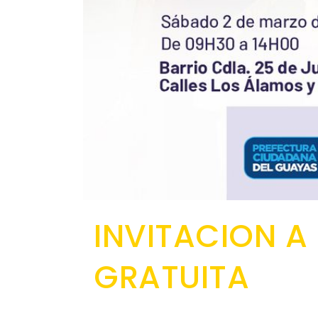
INVITACION A
GRATUITA