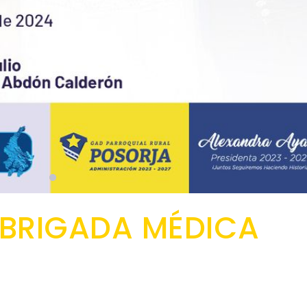
 BRIGADA MÉDICA