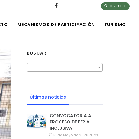
CONTACTO
STO
MECANISMOS DE PARTICIPACIÓN
TURISMO
BUSCAR
Últimas noticias
CONVOCATORIA A
PROCESO DE FERIA
INCLUSIVA
13 de Mayo de 2026 a las