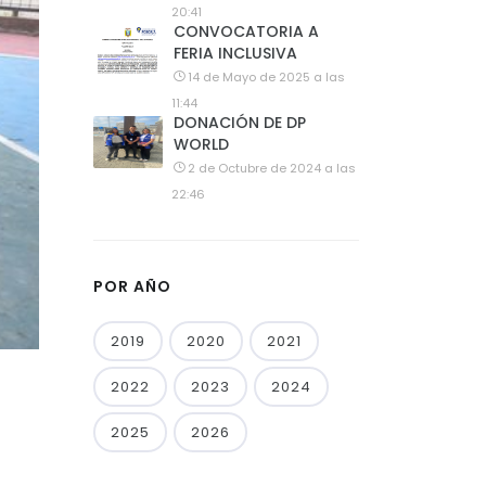
20:41
CONVOCATORIA A
FERIA INCLUSIVA
14 de Mayo de 2025 a las
11:44
DONACIÓN DE DP
WORLD
2 de Octubre de 2024 a las
22:46
POR AÑO
2019
2020
2021
2022
2023
2024
2025
2026