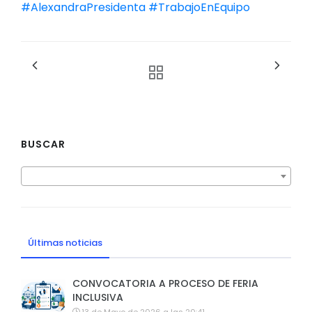
#AlexandraPresidenta
#TrabajoEnEquipo
BUSCAR
Últimas noticias
CONVOCATORIA A PROCESO DE FERIA
INCLUSIVA