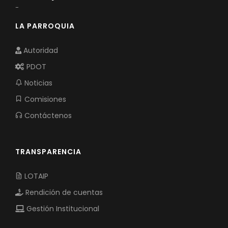
-
LA PARROQUIA
Autoridad
PDOT
Noticias
Comisiones
Contáctenos
TRANSPARENCIA
LOTAIP
Rendición de cuentas
Gestión Institucional