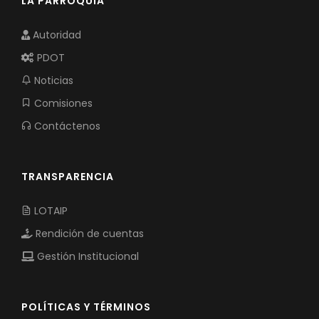
LA PARROQUIA
Autoridad
PDOT
Noticias
Comisiones
Contáctenos
TRANSPARENCIA
LOTAIP
Rendición de cuentas
Gestión Institucional
POLÍTICAS Y TÉRMINOS