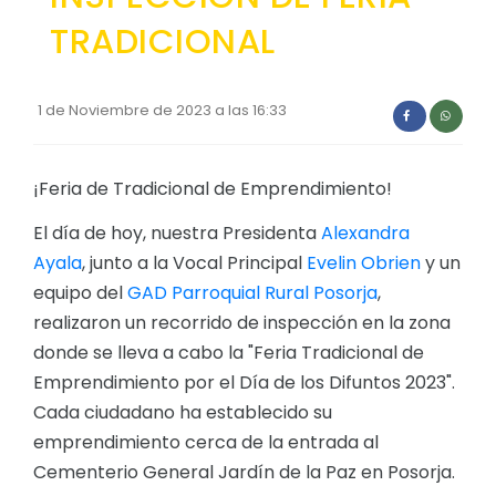
TRADICIONAL
1 de Noviembre de 2023 a las 16:33
¡Feria de Tradicional de Emprendimiento!
El día de hoy, nuestra Presidenta
Alexandra
Ayala
, junto a la Vocal Principal
Evelin Obrien
y un
equipo del
GAD Parroquial Rural Posorja
,
realizaron un recorrido de inspección en la zona
donde se lleva a cabo la "Feria Tradicional de
Emprendimiento por el Día de los Difuntos 2023".
Cada ciudadano ha establecido su
emprendimiento cerca de la entrada al
Cementerio General Jardín de la Paz en Posorja.