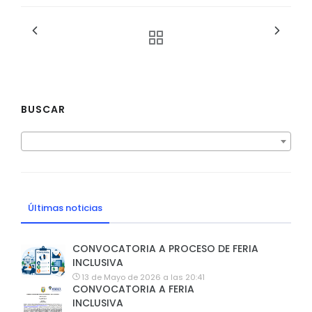
BUSCAR
Últimas noticias
CONVOCATORIA A PROCESO DE FERIA
INCLUSIVA
13 de Mayo de 2026 a las 20:41
CONVOCATORIA A FERIA
INCLUSIVA