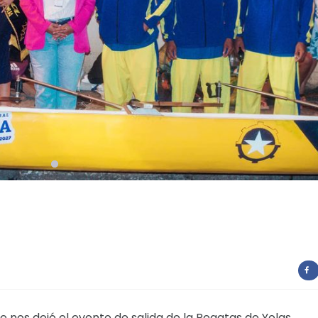
nos dejó el evento de salida de la Regatas de Yolas