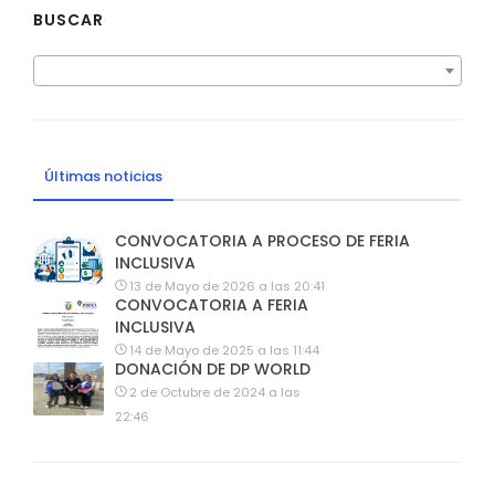
BUSCAR
Últimas noticias
CONVOCATORIA A PROCESO DE FERIA
INCLUSIVA
13 de Mayo de 2026 a las 20:41
CONVOCATORIA A FERIA
INCLUSIVA
14 de Mayo de 2025 a las 11:44
DONACIÓN DE DP WORLD
2 de Octubre de 2024 a las
22:46