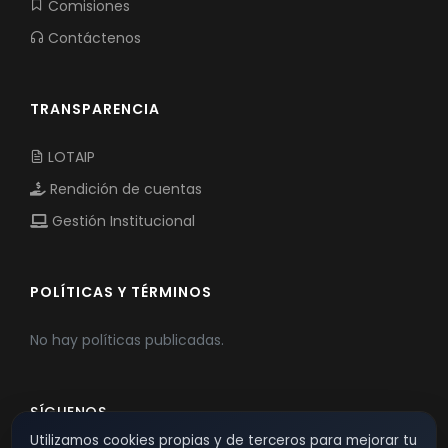
Comisiones
Contáctenos
TRANSPARENCIA
LOTAIP
Rendición de cuentas
Gestión Institucional
POLÍTICAS Y TÉRMINOS
No hay políticas publicadas.
SÍGUENOS
Utilizamos cookies propias y de terceros para mejorar tu