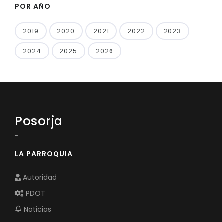
POR AÑO
2019
2020
2021
2022
2023
2024
2025
2026
Posorja
-
LA PARROQUIA
Autoridad
PDOT
Noticias