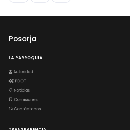
Posorja
-
LA PARROQUIA
Autoridad
PDOT
Noticias
Comisiones
Contáctenos
TRANSPARENCIA