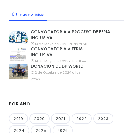
Últimas noticias
CONVOCATORIA A PROCESO DE FERIA
INCLUSIVA
13 de Mayo de 2026 a las 20:41
CONVOCATORIA A FERIA
INCLUSIVA
14 de Mayo de 2025 a las 11:44
DONACIÓN DE DP WORLD
2 de Octubre de 2024 a las
22:46
POR AÑO
2019
2020
2021
2022
2023
2024
2025
2026