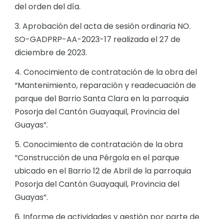
del orden del día.
3. Aprobación del acta de sesión ordinaria NO.
SO-GADPRP-AA-2023-17 realizada el 27 de
diciembre de 2023.
4. Conocimiento de contratación de la obra del
“Mantenimiento, reparación y readecuación de
parque del Barrio Santa Clara en la parroquia
Posorja del Cantón Guayaquil, Provincia del
Guayas”.
5. Conocimiento de contratación de la obra
“Construcción de una Pérgola en el parque
ubicado en el Barrio 12 de Abril de la parroquia
Posorja del Cantón Guayaquil, Provincia del
Guayas”.
6. Informe de actividades y gestión por parte de