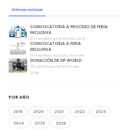
Últimas noticias
CONVOCATORIA A PROCESO DE FERIA
INCLUSIVA
13 de Mayo de 2026 a las 20:41
CONVOCATORIA A FERIA
INCLUSIVA
14 de Mayo de 2025 a las 11:44
DONACIÓN DE DP WORLD
2 de Octubre de 2024 a las
22:46
POR AÑO
2019
2020
2021
2022
2023
2024
2025
2026