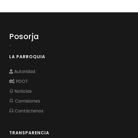
Posorja
-
LA PARROQUIA
Autoridad
PDOT
Noticias
Comisiones
Contáctenos
TRANSPARENCIA