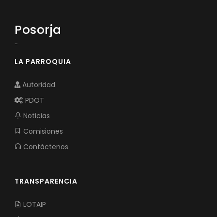
Posorja
-
LA PARROQUIA
Autoridad
PDOT
Noticias
Comisiones
Contáctenos
TRANSPARENCIA
LOTAIP