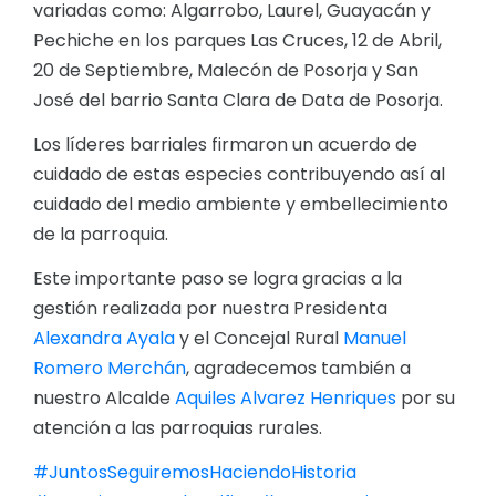
variadas como: Algarrobo, Laurel, Guayacán y
Pechiche en los parques Las Cruces, 12 de Abril,
20 de Septiembre, Malecón de Posorja y San
José del barrio Santa Clara de Data de Posorja.
Los líderes barriales firmaron un acuerdo de
cuidado de estas especies contribuyendo así al
cuidado del medio ambiente y embellecimiento
de la parroquia.
Este importante paso se logra gracias a la
gestión realizada por nuestra Presidenta
Alexandra Ayala
y el Concejal Rural
Manuel
Romero Merchán
, agradecemos también a
nuestro Alcalde
Aquiles Alvarez Henriques
por su
atención a las parroquias rurales.
#JuntosSeguiremosHaciendoHistoria