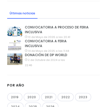
Últimas noticias
CONVOCATORIA A PROCESO DE FERIA
INCLUSIVA
13 de Mayo de 2026 a las 20:41
CONVOCATORIA A FERIA
INCLUSIVA
14 de Mayo de 2025 a las 11:44
DONACIÓN DE DP WORLD
2 de Octubre de 2024 a las
22:46
POR AÑO
2019
2020
2021
2022
2023
2024
2025
2026