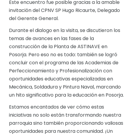
Este encuentro fue posible gracias a la amable
invitación del CPNV SP Hugo Ricaurte, Delegado
del Gerente General.
Durante el dialogo en la visita, se discutieron los
temas de avances en las fases de la
construcción de la Planta de ASTINAVE en
Posorja. Pero eso no es todo: también se logró
concluir con el programa de las Academias de
Perfeccionamiento y Profesionalización con
oportunidades educativas especializadas en
Mecánica, Soldadura y Pintura Naval, marcando
un hito significativo para la educación en Posorja.
Estamos encantados de ver cómo estas
iniciativas no solo están transformando nuestra
parroquia sino también proporcionando valiosas
oportunidades para nuestra comunidad. ¡Un