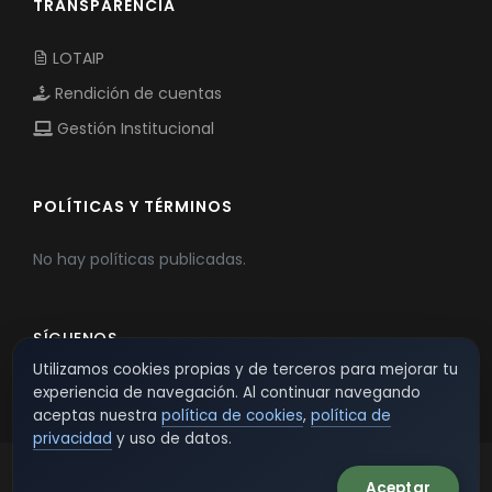
TRANSPARENCIA
LOTAIP
Rendición de cuentas
Gestión Institucional
POLÍTICAS Y TÉRMINOS
No hay políticas publicadas.
SÍGUENOS
Utilizamos cookies propias y de terceros para mejorar tu
experiencia de navegación. Al continuar navegando
aceptas nuestra
política de cookies
,
política de
privacidad
y uso de datos.
Aceptar