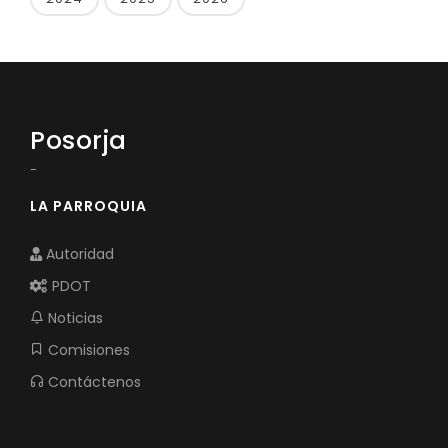
Posorja
-
LA PARROQUIA
Autoridad
PDOT
Noticias
Comisiones
Contáctenos