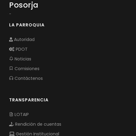
Posorja
-
LA PARROQUIA
Autoridad
PDOT
Noticias
Comisiones
Contáctenos
TRANSPARENCIA
LOTAIP
Rendición de cuentas
Gestión Institucional