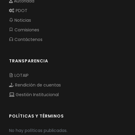
Autoridad
PDOT
Noticias
Comisiones
Contáctenos
TRANSPARENCIA
LOTAIP
Rendición de cuentas
Gestión Institucional
POLÍTICAS Y TÉRMINOS
No hay políticas publicadas.