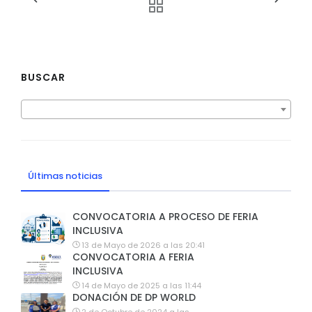
BUSCAR
Últimas noticias
CONVOCATORIA A PROCESO DE FERIA
INCLUSIVA
13 de Mayo de 2026 a las 20:41
CONVOCATORIA A FERIA
INCLUSIVA
14 de Mayo de 2025 a las 11:44
DONACIÓN DE DP WORLD