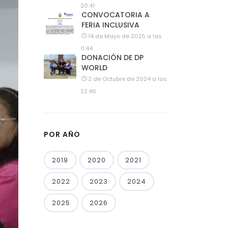
20:41
CONVOCATORIA A
FERIA INCLUSIVA
14 de Mayo de 2025 a las
11:44
DONACIÓN DE DP
WORLD
2 de Octubre de 2024 a las
22:46
POR AÑO
2019
2020
2021
2022
2023
2024
2025
2026