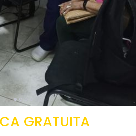
ICA GRATUITA