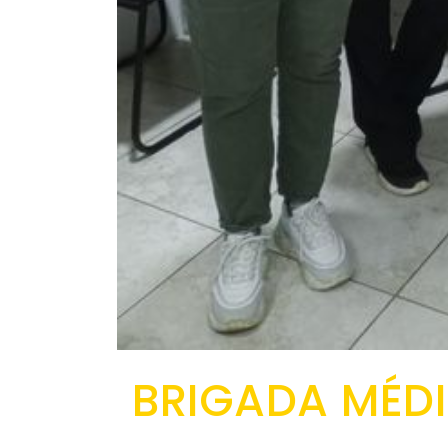
BRIGADA MÉD