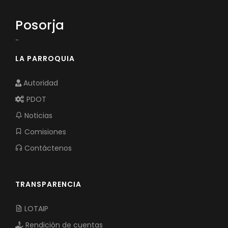
Posorja
-
LA PARROQUIA
Autoridad
PDOT
Noticias
Comisiones
Contáctenos
TRANSPARENCIA
LOTAIP
Rendición de cuentas