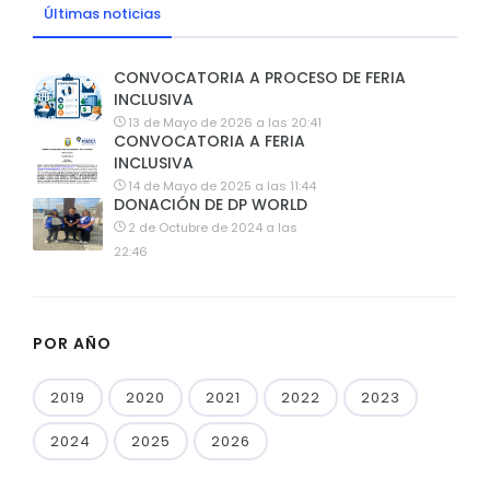
Últimas noticias
CONVOCATORIA A PROCESO DE FERIA
INCLUSIVA
13 de Mayo de 2026 a las 20:41
CONVOCATORIA A FERIA
INCLUSIVA
14 de Mayo de 2025 a las 11:44
DONACIÓN DE DP WORLD
2 de Octubre de 2024 a las
22:46
POR AÑO
2019
2020
2021
2022
2023
2024
2025
2026