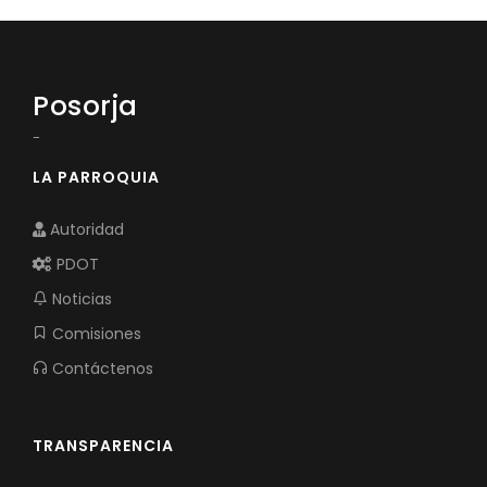
Posorja
-
LA PARROQUIA
Autoridad
PDOT
Noticias
Comisiones
Contáctenos
TRANSPARENCIA