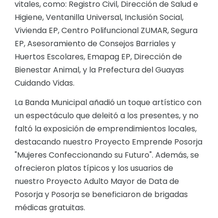
vitales, como: Registro Civil, Dirección de Salud e
Higiene, Ventanilla Universal, Inclusión Social,
Vivienda EP, Centro Polifuncional ZUMAR, Segura
EP, Asesoramiento de Consejos Barriales y
Huertos Escolares, Emapag EP, Dirección de
Bienestar Animal, y la Prefectura del Guayas
Cuidando Vidas.
La Banda Municipal añadió un toque artístico con
un espectáculo que deleitó a los presentes, y no
faltó la exposición de emprendimientos locales,
destacando nuestro Proyecto Emprende Posorja
"Mujeres Confeccionando su Futuro". Además, se
ofrecieron platos típicos y los usuarios de
nuestro Proyecto Adulto Mayor de Data de
Posorja y Posorja se beneficiaron de brigadas
médicas gratuitas.