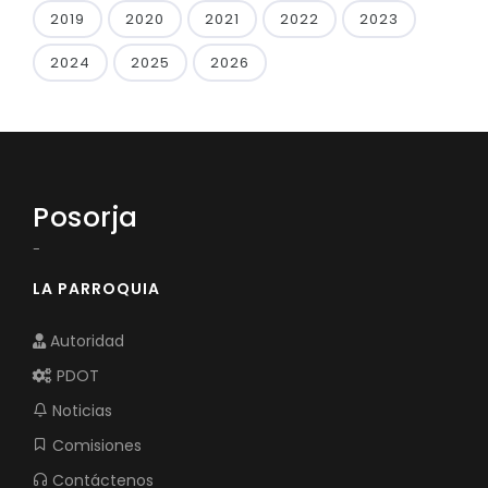
2019
2020
2021
2022
2023
2024
2025
2026
Posorja
-
LA PARROQUIA
Autoridad
PDOT
Noticias
Comisiones
Contáctenos