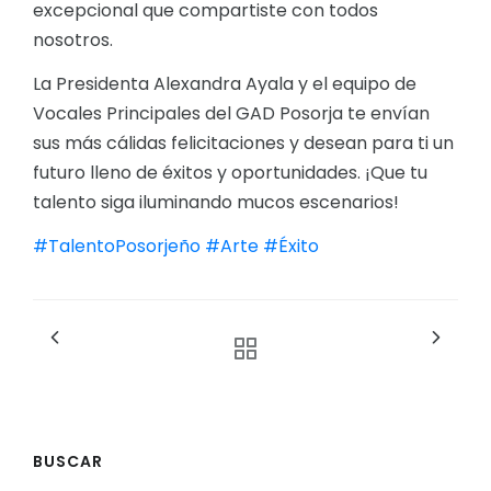
excepcional que compartiste con todos
nosotros.
La Presidenta Alexandra Ayala y el equipo de
Vocales Principales del GAD Posorja te envían
sus más cálidas felicitaciones y desean para ti un
futuro lleno de éxitos y oportunidades. ¡Que tu
talento siga iluminando mucos escenarios!
#TalentoPosorjeño
#Arte
#Éxito
BUSCAR