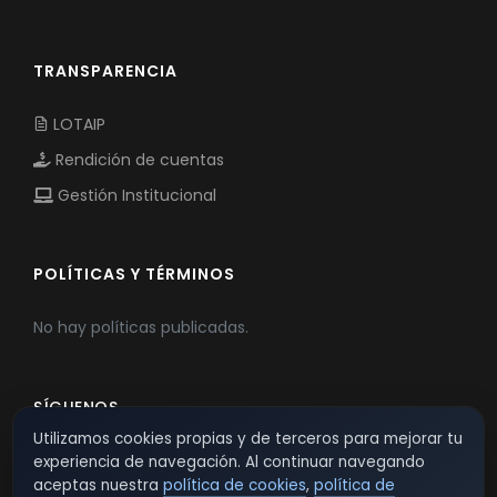
TRANSPARENCIA
LOTAIP
Rendición de cuentas
Gestión Institucional
POLÍTICAS Y TÉRMINOS
No hay políticas publicadas.
SÍGUENOS
Utilizamos cookies propias y de terceros para mejorar tu
experiencia de navegación. Al continuar navegando
aceptas nuestra
política de cookies
,
política de