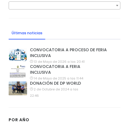
Últimas noticias
CONVOCATORIA A PROCESO DE FERIA
INCLUSIVA
13 de Mayo de 2026 a las 20:41
CONVOCATORIA A FERIA
INCLUSIVA
14 de Mayo de 2025 a las 11:44
DONACIÓN DE DP WORLD
2 de Octubre de 2024 a las
22:46
POR AÑO