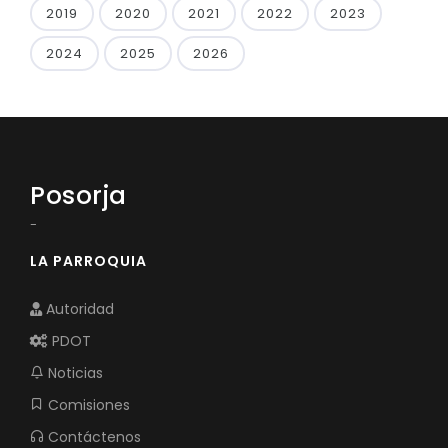
2019
2020
2021
2022
2023
2024
2025
2026
Posorja
-
LA PARROQUIA
Autoridad
PDOT
Noticias
Comisiones
Contáctenos