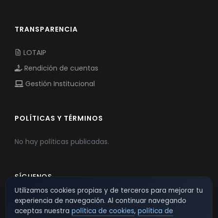
TRANSPARENCIA
LOTAIP
Rendición de cuentas
Gestión Institucional
POLÍTICAS Y TÉRMINOS
No hay políticas publicadas.
SÍGUENOS
Utilizamos cookies propias y de terceros para mejorar tu
experiencia de navegación. Al continuar navegando
aceptas nuestra
política de cookies
,
política de