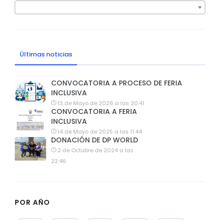
Últimas noticias
CONVOCATORIA A PROCESO DE FERIA
INCLUSIVA
13 de Mayo de 2026 a las 20:41
CONVOCATORIA A FERIA
INCLUSIVA
14 de Mayo de 2025 a las 11:44
DONACIÓN DE DP WORLD
2 de Octubre de 2024 a las
22:46
POR AÑO