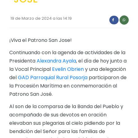
19 de Marzo de 2024 a las 14:19
¡Viva el Patrono San Jose!
Continuando con la agenda de actividades de la
Presidenta
Alexandra Ayala
, el día de hoy junto a
la Vocal Principal
Evelin Obrien
y una delegación
del
GAD Parroquial Rural Posorja
participaron de
la Procesión Marítima en conmemoración al
Patrono San José.
Al son de la comparsa de la Banda del Pueblo y
acompañado de sus devotos en oración
elevaban sus plegarias al cielo pidiendo por la
bendición del Señor para las familias de